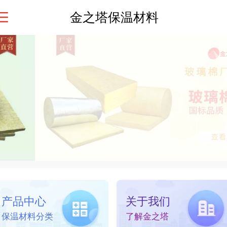
金之塔保温材料
产品中心
关于我们
保温材料分类
了解金之塔