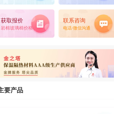
获取报价
联系咨询
岩棉玻璃棉价格
电话/微信沟通
主要产品